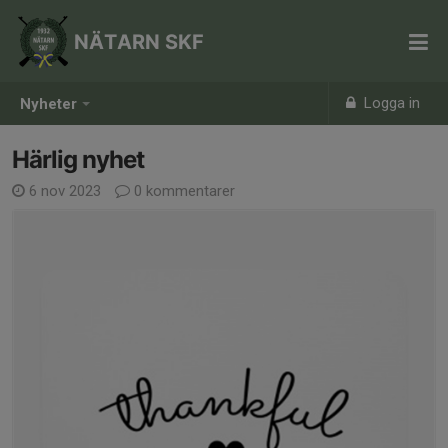
NÄTARN SKF
Logga in
Nyheter
Härlig nyhet
6 nov 2023
0 kommentarer